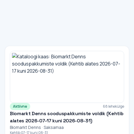
Aktiivne
68 lehekülge
Biomarkt Denns sooduspakkumiste voldik (Kehtib
alates 2026-07-17 kuni 2026-08-31)
Biomarkt Denns · Saksamaa
Kehtib 07-17 kuni 08-31