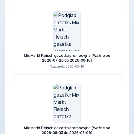
Mix Markt Fleisch gazetka promocyjna (Ważne od
2026-07-20 do 2026-08-10)
Ważne do 2026-08-10
Mix Markt Fleisch gazetka promocyjna (Ważne od
2026-08-03 do 2026-08-09)