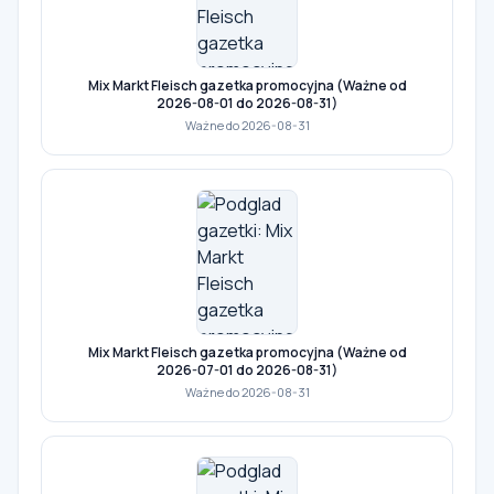
Mix Markt Fleisch gazetka promocyjna (Ważne od
2026-08-01 do 2026-08-31)
Ważne do 2026-08-31
Mix Markt Fleisch gazetka promocyjna (Ważne od
2026-07-01 do 2026-08-31)
Ważne do 2026-08-31