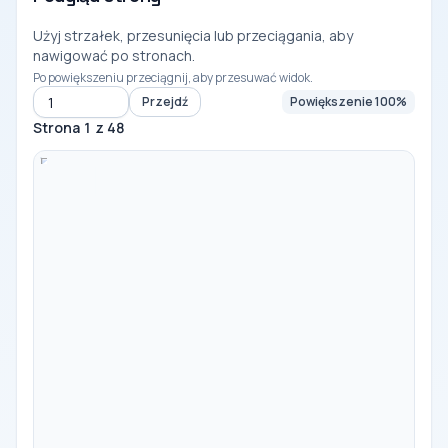
Użyj strzałek, przesunięcia lub przeciągania, aby
nawigować po stronach.
Po powiększeniu przeciągnij, aby przesuwać widok.
Przejdź
Powiększenie 100%
Przejdź do strony
Strona 1 z 48
-
100%