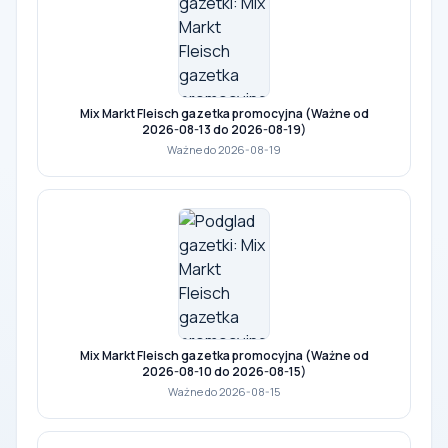
Mix Markt Fleisch gazetka promocyjna (Ważne od
2026-08-13 do 2026-08-19)
Ważne do 2026-08-19
Mix Markt Fleisch gazetka promocyjna (Ważne od
2026-08-10 do 2026-08-15)
Ważne do 2026-08-15