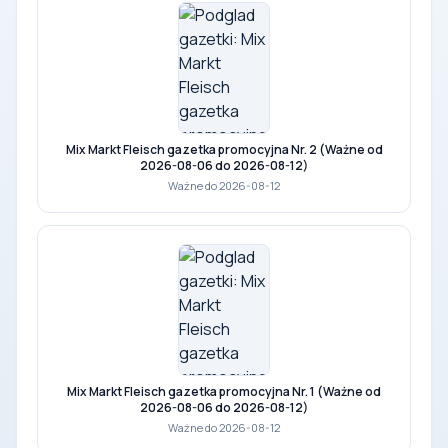
Mix Markt Fleisch gazetka promocyjna Nr. 2 (Ważne od
2026-08-06 do 2026-08-12)
Ważne do 2026-08-12
Mix Markt Fleisch gazetka promocyjna Nr. 1 (Ważne od
2026-08-06 do 2026-08-12)
Ważne do 2026-08-12