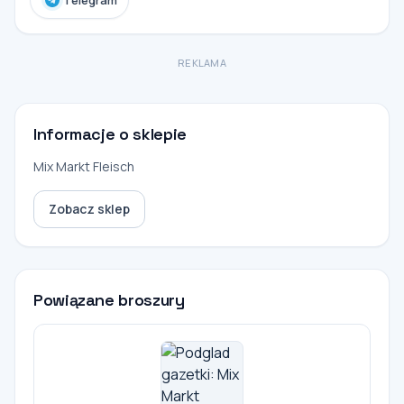
REKLAMA
Informacje o sklepie
Mix Markt Fleisch
Zobacz sklep
Powiązane broszury