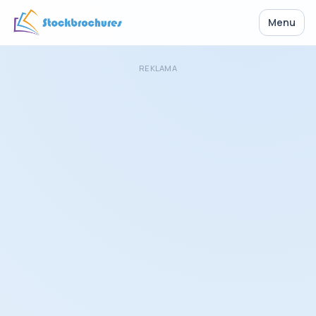
Menu
REKLAMA