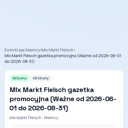
Dom
/
Kraje
/
Niemcy
/
Mix Markt Fleisch
/
Mix Markt Fleisch gazetka promocyjna (Ważne od 2026-06-01
do 2026-08-31)
Aktywny
48 strony
Mix Markt Fleisch gazetka
promocyjna (Ważne od 2026-06-
01 do 2026-08-31)
Mix Markt Fleisch · Niemcy