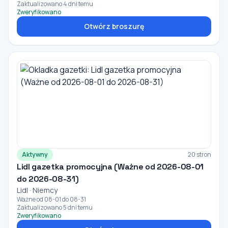
Zaktualizowano 4 dni temu
Zweryfikowano
Otwórz broszurę
Aktywny
20 stron
Lidl gazetka promocyjna (Ważne od 2026-08-01
do 2026-08-31)
Lidl · Niemcy
Ważne od 08-01 do 08-31
Zaktualizowano 5 dni temu
Zweryfikowano