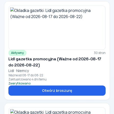
Aktywny
30 stron
Lidl gazetka promocyjna (Ważne od 2026-08-17
do 2026-08-22)
Lidl · Niemcy
Ważne od 08-17 do 08-22
Zaktualizowano 4 dni temu
Zweryfikowano
Otwórz broszurę