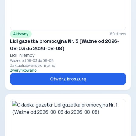
Aktywny
69 strony
Lidl gazetka promocyjna Nr. 3 (Ważne od 2026-
08-03 do 2026-08-08)
Lidl · Niemcy
Ważne od 08-03 do 08-08
Zaktualizowano 5 dni temu
Zweryfikowano
Otwórz broszurę