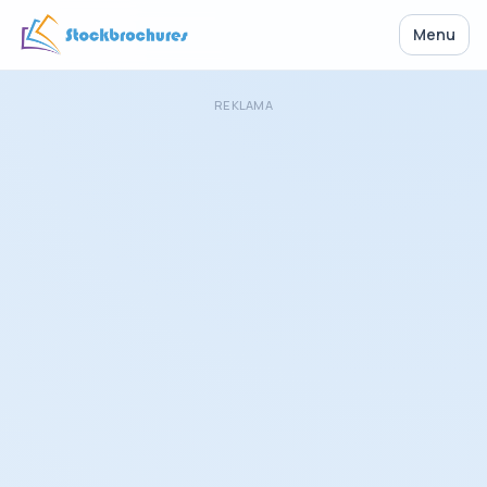
Menu
REKLAMA