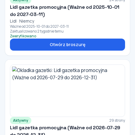
Lidl gazetka promocyjna (Ważne od 2025-10-01
do 2027-03-11)
Lidl · Niemcy
Ważne od 2025-10-01 do 2027-03-11
Zaktualizowano 2 tygodnie temu
Zweryfikowano
Otwórz broszurę
Aktywny
29 strony
Lidl gazetka promocyjna (Ważne od 2026-07-29
do 2026-12-31)