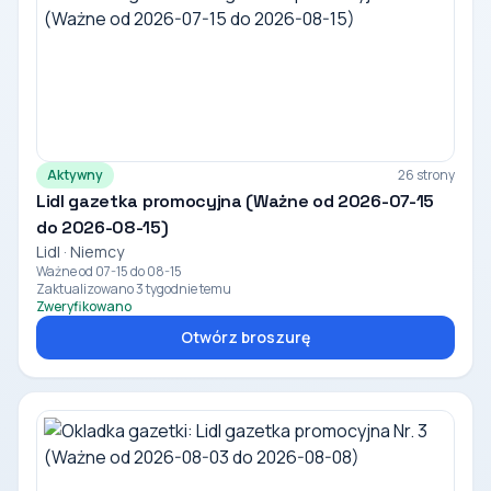
Aktywny
26 strony
Lidl gazetka promocyjna (Ważne od 2026-07-15
do 2026-08-15)
Lidl · Niemcy
Ważne od 07-15 do 08-15
Zaktualizowano 3 tygodnie temu
Zweryfikowano
Otwórz broszurę