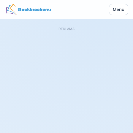
Menu
REKLAMA