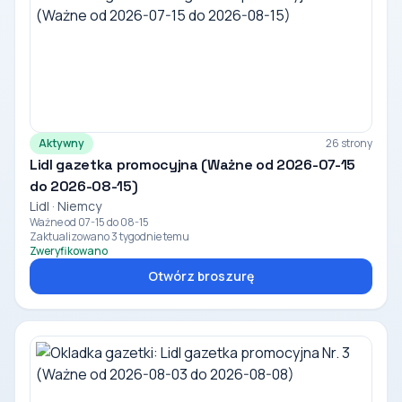
Aktywny
26 strony
Lidl gazetka promocyjna (Ważne od 2026-07-15
do 2026-08-15)
Lidl · Niemcy
Ważne od 07-15 do 08-15
Zaktualizowano 3 tygodnie temu
Zweryfikowano
Otwórz broszurę