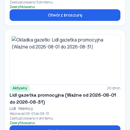
Zaktualizowano 3 dni temu
Zweryfikowano
Otwórz broszurę
Aktywny
20 stron
Lidl gazetka promocyjna (Ważne od 2026-08-01
do 2026-08-31)
Lidl · Niemcy
Ważne od 08-01 do 08-31
Zaktualizowano 4 dni temu
Zweryfikowano