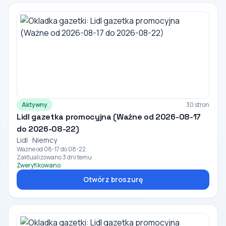
Aktywny
30 stron
Lidl gazetka promocyjna (Ważne od 2026-08-17
do 2026-08-22)
Lidl · Niemcy
Ważne od 08-17 do 08-22
Zaktualizowano 3 dni temu
Zweryfikowano
Otwórz broszurę