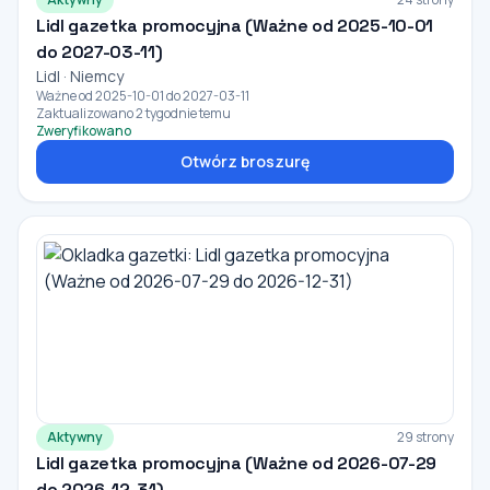
Lidl gazetka promocyjna (Ważne od 2025-10-01
do 2027-03-11)
Lidl · Niemcy
Ważne od 2025-10-01 do 2027-03-11
Zaktualizowano 2 tygodnie temu
Zweryfikowano
Otwórz broszurę
Aktywny
29 strony
Lidl gazetka promocyjna (Ważne od 2026-07-29
do 2026-12-31)