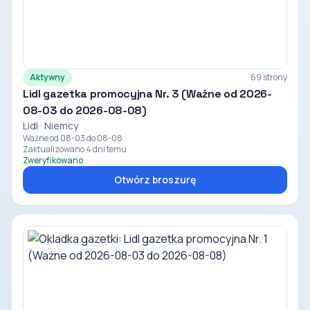
Aktywny
69 strony
Lidl gazetka promocyjna Nr. 3 (Ważne od 2026-
08-03 do 2026-08-08)
Lidl · Niemcy
Ważne od 08-03 do 08-08
Zaktualizowano 4 dni temu
Zweryfikowano
Otwórz broszurę