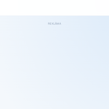
REKLĀMA