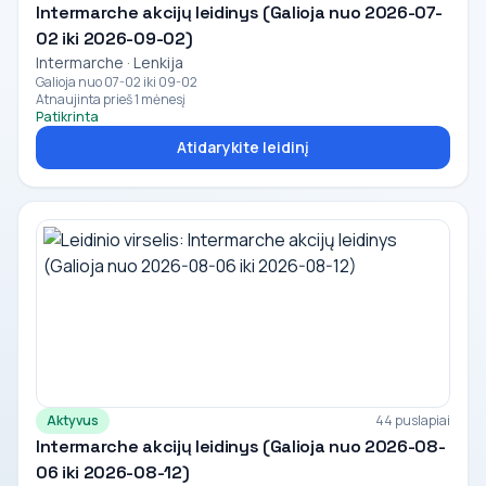
Intermarche akcijų leidinys (Galioja nuo 2026-07-
02 iki 2026-09-02)
Intermarche · Lenkija
Galioja nuo 07-02 iki 09-02
Atnaujinta prieš 1 mėnesį
Patikrinta
Atidarykite leidinį
Aktyvus
44 puslapiai
Intermarche akcijų leidinys (Galioja nuo 2026-08-
06 iki 2026-08-12)