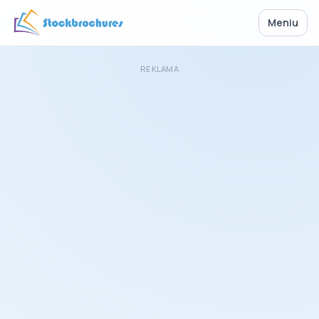
Meniu
REKLAMA