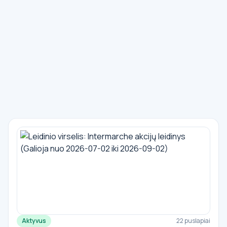
Aktyvus
22 puslapiai