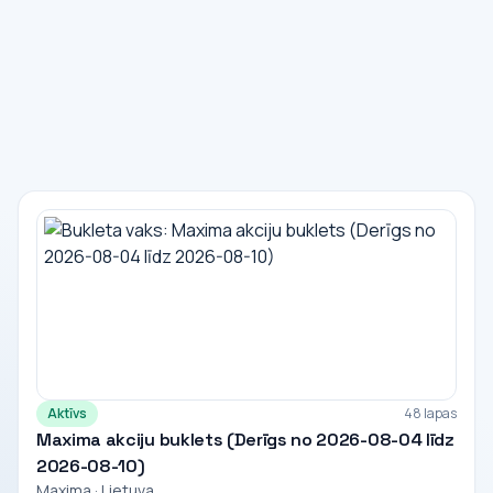
Aktīvs
48 lapas
Maxima akciju buklets (Derīgs no 2026-08-04 līdz
2026-08-10)
Maxima · Lietuva