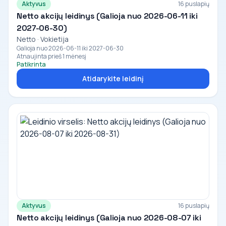
Aktyvus
16 puslapių
Netto akcijų leidinys (Galioja nuo 2026-06-11 iki
2027-06-30)
Netto · Vokietija
Galioja nuo 2026-06-11 iki 2027-06-30
Atnaujinta prieš 1 mėnesį
Patikrinta
Atidarykite leidinį
Aktyvus
16 puslapių
Netto akcijų leidinys (Galioja nuo 2026-08-07 iki