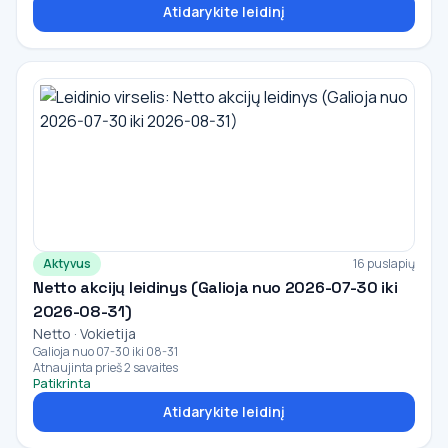
Atidarykite leidinį
Aktyvus
16 puslapių
Netto akcijų leidinys (Galioja nuo 2026-07-30 iki
2026-08-31)
Netto · Vokietija
Galioja nuo 07-30 iki 08-31
Atnaujinta prieš 2 savaites
Patikrinta
Atidarykite leidinį