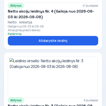
Aktyvus
47 puslapiai
Netto akcijų leidinys Nr. 4 (Galioja nuo 2026-08-
03 iki 2026-08-08)
Netto · Vokietija
Galioja nuo 08-03 iki 08-08
Atnaujinta prieš 5 dienas
Patikrinta
Atidarykite leidinį
Aktyvus
6 puslapiai
Netto akcijų leidinys Nr. 3 (Galioja nuo 2026-08-