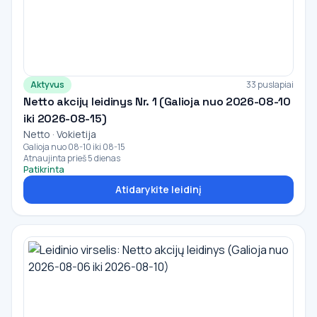
Aktyvus
33 puslapiai
Netto akcijų leidinys Nr. 1 (Galioja nuo 2026-08-10
iki 2026-08-15)
Netto · Vokietija
Galioja nuo 08-10 iki 08-15
Atnaujinta prieš 5 dienas
Patikrinta
Atidarykite leidinį