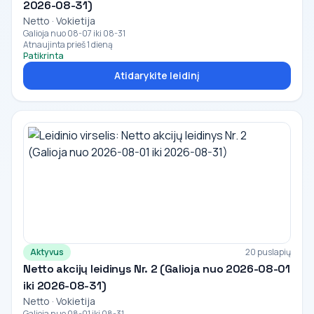
2026-08-31)
Netto · Vokietija
Galioja nuo 08-07 iki 08-31
Atnaujinta prieš 1 dieną
Patikrinta
Atidarykite leidinį
Aktyvus
20 puslapių
Netto akcijų leidinys Nr. 2 (Galioja nuo 2026-08-01
iki 2026-08-31)
Netto · Vokietija
Galioja nuo 08-01 iki 08-31