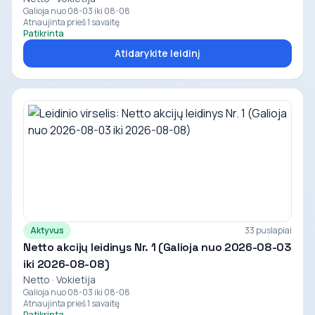
Galioja nuo 08-03 iki 08-08
Atnaujinta prieš 1 savaitę
Patikrinta
Atidarykite leidinį
Aktyvus
33 puslapiai
Netto akcijų leidinys Nr. 1 (Galioja nuo 2026-08-03
iki 2026-08-08)
Netto · Vokietija
Galioja nuo 08-03 iki 08-08
Atnaujinta prieš 1 savaitę
Patikrinta