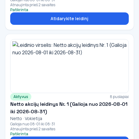
Atnaujinta prieš 2 savaites
Patikrinta
Atidarykite leidinį
Aktyvus
8 puslapiai
Netto akcijų leidinys Nr. 1 (Galioja nuo 2026-08-01
iki 2026-08-31)
Netto · Vokietija
Galioja nuo 08-01 iki 08-31
Atnaujinta prieš 2 savaites
Patikrinta