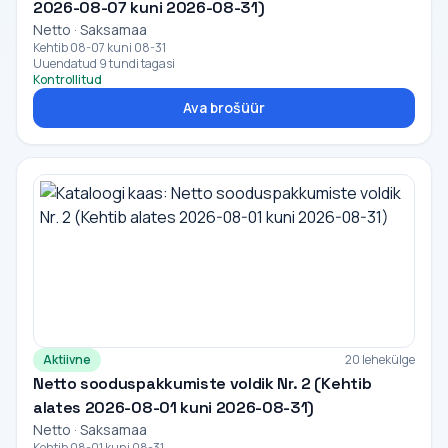
2026-08-07 kuni 2026-08-31)
Netto · Saksamaa
Kehtib 08-07 kuni 08-31
Uuendatud 9 tundi tagasi
Kontrollitud
Ava brošüür
Aktiivne
20 lehekülge
Netto sooduspakkumiste voldik Nr. 2 (Kehtib
alates 2026-08-01 kuni 2026-08-31)
Netto · Saksamaa
Kehtib 08-01 kuni 08-31