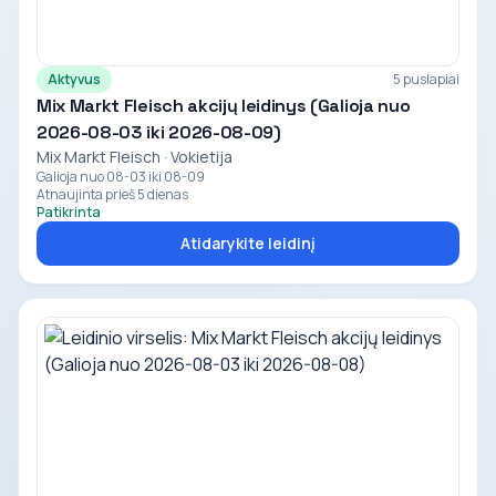
Aktyvus
5 puslapiai
Mix Markt Fleisch akcijų leidinys (Galioja nuo
2026-08-03 iki 2026-08-09)
Mix Markt Fleisch · Vokietija
Galioja nuo 08-03 iki 08-09
Atnaujinta prieš 5 dienas
Patikrinta
Atidarykite leidinį