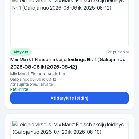
Aktyvus
26 puslapiai
Mix Markt Fleisch akcijų leidinys Nr. 1 (Galioja nuo
2026-08-06 iki 2026-08-12)
Mix Markt Fleisch · Vokietija
Galioja nuo 08-06 iki 08-12
Atnaujinta prieš 1 savaitę
Patikrinta
Atidarykite leidinį