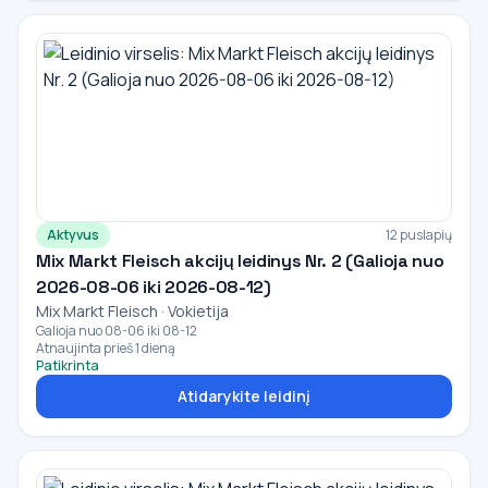
Aktyvus
12 puslapių
Mix Markt Fleisch akcijų leidinys Nr. 2 (Galioja nuo
2026-08-06 iki 2026-08-12)
Mix Markt Fleisch · Vokietija
Galioja nuo 08-06 iki 08-12
Atnaujinta prieš 1 dieną
Patikrinta
Atidarykite leidinį