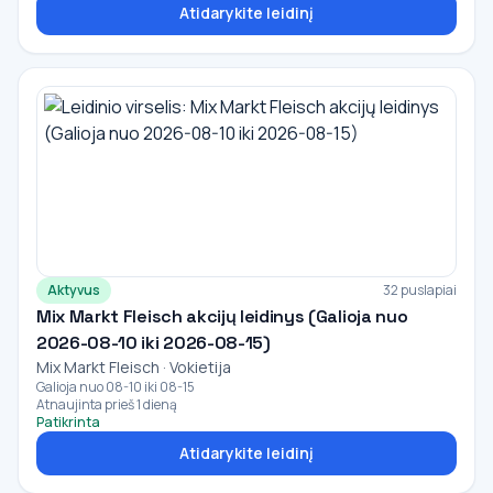
Atidarykite leidinį
Aktyvus
32 puslapiai
Mix Markt Fleisch akcijų leidinys (Galioja nuo
2026-08-10 iki 2026-08-15)
Mix Markt Fleisch · Vokietija
Galioja nuo 08-10 iki 08-15
Atnaujinta prieš 1 dieną
Patikrinta
Atidarykite leidinį