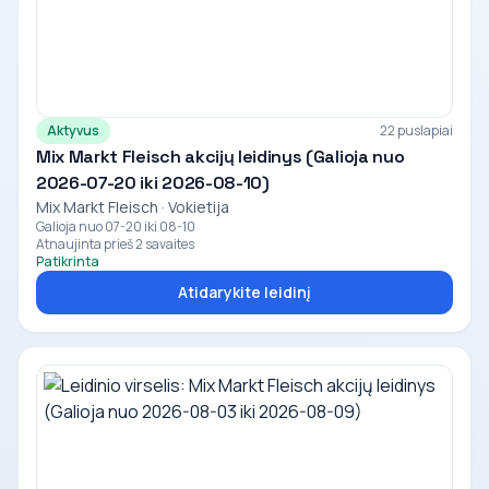
Aktyvus
22 puslapiai
Mix Markt Fleisch akcijų leidinys (Galioja nuo
2026-07-20 iki 2026-08-10)
Mix Markt Fleisch · Vokietija
Galioja nuo 07-20 iki 08-10
Atnaujinta prieš 2 savaites
Patikrinta
Atidarykite leidinį