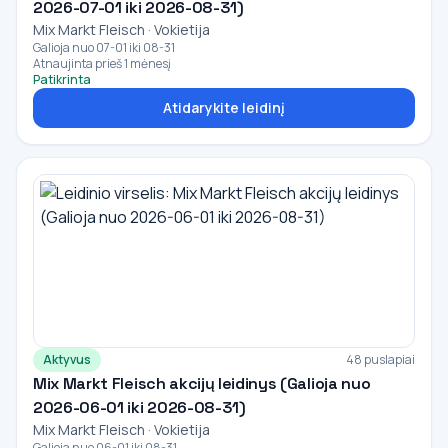
2026-07-01 iki 2026-08-31)
Mix Markt Fleisch · Vokietija
Galioja nuo 07-01 iki 08-31
Atnaujinta prieš 1 mėnesį
Patikrinta
Atidarykite leidinį
Aktyvus
48 puslapiai
Mix Markt Fleisch akcijų leidinys (Galioja nuo
2026-06-01 iki 2026-08-31)
Mix Markt Fleisch · Vokietija
Galioja nuo 06-01 iki 08-31