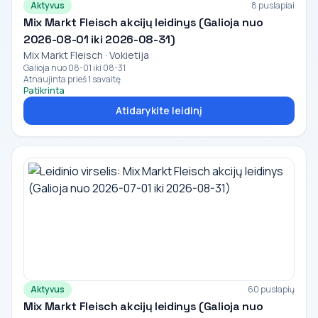
Aktyvus
8 puslapiai
Mix Markt Fleisch akcijų leidinys (Galioja nuo
2026-08-01 iki 2026-08-31)
Mix Markt Fleisch · Vokietija
Galioja nuo 08-01 iki 08-31
Atnaujinta prieš 1 savaitę
Patikrinta
Atidarykite leidinį
Aktyvus
60 puslapių
Mix Markt Fleisch akcijų leidinys (Galioja nuo