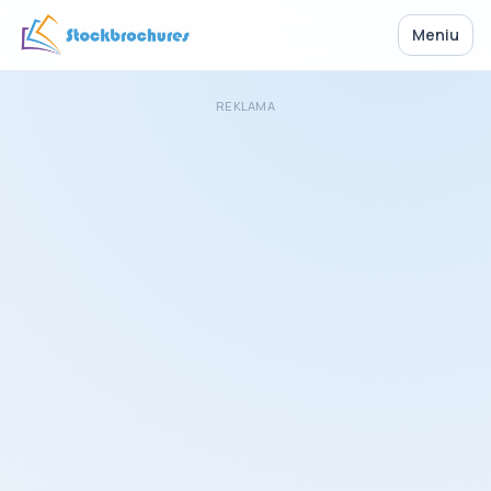
Meniu
REKLAMA