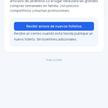
artículos de jardinería. Es el lugar ideal para las grandes
compras semanales en familia, con precios
competitivos y muchas promociones.
Recibir avisos de nuevos folletos
Recibe un correo cuando esta tienda publique un
nuevo folleto. Sin boletines adicionales.
PUBLICIDAD