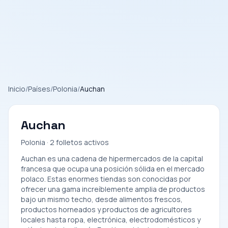
Inicio
/
Países
/
Polonia
/
Auchan
Auchan
Polonia · 2 folletos activos
Auchan es una cadena de hipermercados de la capital
francesa que ocupa una posición sólida en el mercado
polaco. Estas enormes tiendas son conocidas por
ofrecer una gama increíblemente amplia de productos
bajo un mismo techo, desde alimentos frescos,
productos horneados y productos de agricultores
locales hasta ropa, electrónica, electrodomésticos y