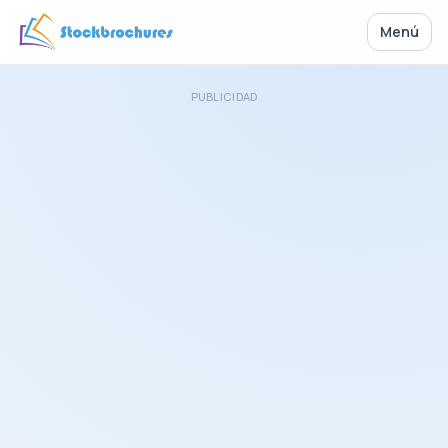
Menú
PUBLICIDAD