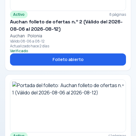
Activo
8 páginas
Auchan folleto de ofertas n.º 2 (Válido del 2026-
08-06 al 2026-08-12)
Auchan · Polonia
Válido 08-06 a 08-12
Actualizado hace 2 días
Verificado
Folleto abierto
Activo
41 páginas