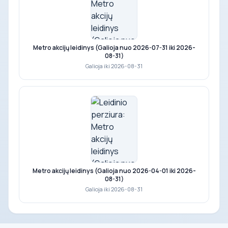
Metro akcijų leidinys (Galioja nuo 2026-07-31 iki 2026-
08-31)
Galioja iki 2026-08-31
Metro akcijų leidinys (Galioja nuo 2026-04-01 iki 2026-
08-31)
Galioja iki 2026-08-31