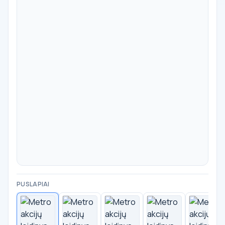
PUSLAPIAI