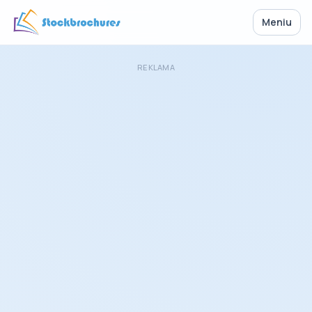
Meniu
REKLAMA