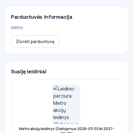
Parduotuvės informacija
Metro
Žiūrėti parduotuvę
Susiję leidiniai
Metro akcijų leidinys (Galioja nuo 2026-03-03 iki 2027-