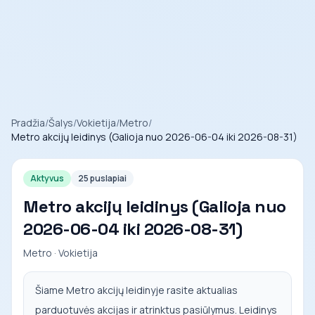
Pradžia
/
Šalys
/
Vokietija
/
Metro
/
Metro akcijų leidinys (Galioja nuo 2026-06-04 iki 2026-08-31)
Aktyvus
25 puslapiai
Metro akcijų leidinys (Galioja nuo
2026-06-04 iki 2026-08-31)
Metro · Vokietija
Šiame Metro akcijų leidinyje rasite aktualias
parduotuvės akcijas ir atrinktus pasiūlymus. Leidinys