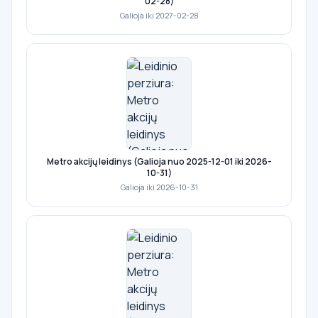
02-28)
Galioja iki 2027-02-28
Metro akcijų leidinys (Galioja nuo 2025-12-01 iki 2026-
10-31)
Galioja iki 2026-10-31