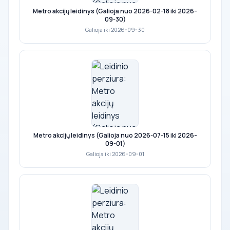
Metro akcijų leidinys (Galioja nuo 2026-02-18 iki 2026-
09-30)
Galioja iki 2026-09-30
Metro akcijų leidinys (Galioja nuo 2026-07-15 iki 2026-
09-01)
Galioja iki 2026-09-01