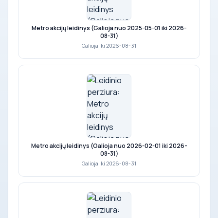
Metro akcijų leidinys (Galioja nuo 2025-05-01 iki 2026-
08-31)
Galioja iki 2026-08-31
Metro akcijų leidinys (Galioja nuo 2026-02-01 iki 2026-
08-31)
Galioja iki 2026-08-31