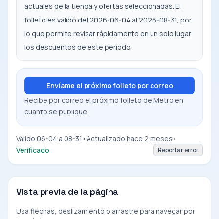
actuales de la tienda y ofertas seleccionadas. El
folleto es válido del 2026-06-04 al 2026-08-31, por
lo que permite revisar rápidamente en un solo lugar
los descuentos de este periodo.
Envíame el próximo folleto por correo
Recibe por correo el próximo folleto de Metro en
cuanto se publique.
Válido 06-04 a 08-31
•
Actualizado hace 2 meses
•
Verificado
Reportar error
Vista previa de la página
Usa flechas, deslizamiento o arrastre para navegar por