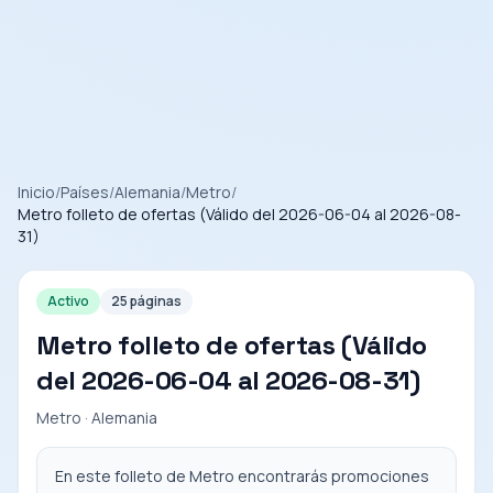
Inicio
/
Países
/
Alemania
/
Metro
/
Metro folleto de ofertas (Válido del 2026-06-04 al 2026-08-
31)
Activo
25 páginas
Metro folleto de ofertas (Válido
del 2026-06-04 al 2026-08-31)
Metro · Alemania
En este folleto de Metro encontrarás promociones