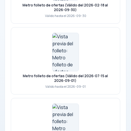
Metro folleto de ofertas (Válido del 2026-02-18 al
2026-09-30)
Válido hasta el 2026-09-30
Metro folleto de ofertas (Válido del 2026-07-15 al
2026-09-01)
Válido hasta el 2026-09-01