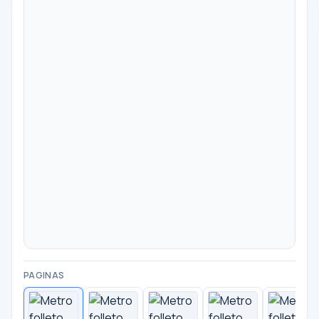
PAGINAS