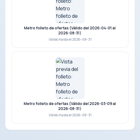
Metro folleto de ofertas (Válido del 2026-04-01 al
2026-08-31)
Válido hasta el 2026-08-31
Metro folleto de ofertas (Válido del 2026-03-09 al
2026-08-31)
Válido hasta el 2026-08-31