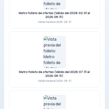
Metro folleto de ofertas (Válido del 2026-02-01 al
2026-08-31)
Válido hasta el 2026-08-31
Metro folleto de ofertas (Válido del 2026-07-31 al
2026-08-31)
Válido hasta el 2026-08-31