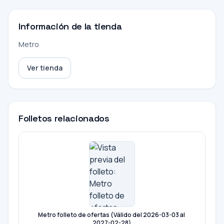
Información de la tienda
Metro
Ver tienda
Folletos relacionados
Metro folleto de ofertas (Válido del 2026-03-03 al
2027-02-28)