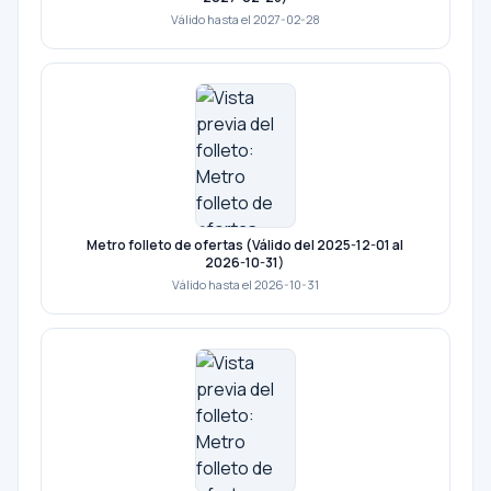
Válido hasta el 2027-02-28
Metro folleto de ofertas (Válido del 2025-12-01 al
2026-10-31)
Válido hasta el 2026-10-31