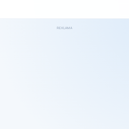
REKLAMA