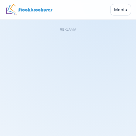
Meniu
REKLAMA