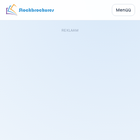
Menüü
REKLAAM