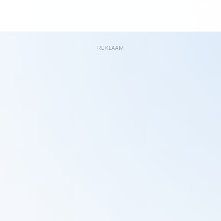
REKLAAM