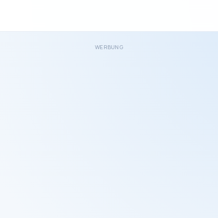
WERBUNG