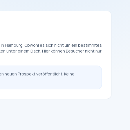
 in Hamburg. Obwohl es sich nicht um ein bestimmtes
en unter einem Dach. Hier können Besucher nicht nur
en neuen Prospekt veröffentlicht. Keine