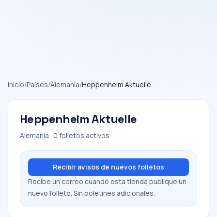
Inicio
/
Países
/
Alemania
/
Heppenheim Aktuelle
Heppenheim Aktuelle
Alemania · 0 folletos activos
Recibir avisos de nuevos folletos
Recibe un correo cuando esta tienda publique un
nuevo folleto. Sin boletines adicionales.