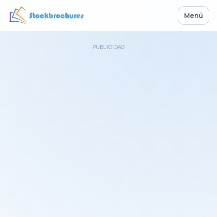
Menú
PUBLICIDAD