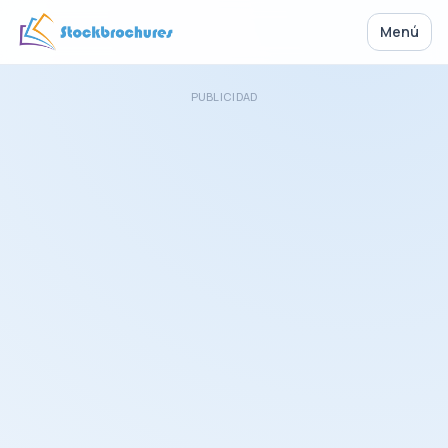
Menú
PUBLICIDAD