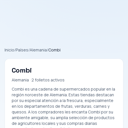
Inicio
/
Países
/
Alemania
/
Combi
Combi
Alemania · 2 folletos activos
Combi es una cadena de supermercados popular en la
región noroeste de Alemania. Estas tiendas destacan
por su especial atención a la frescura, especialmente
en los departamentos de frutas, verduras, carnes y
quesos. A los compradores les encanta Combi por su
ambiente amigable, su amplia selección de productos
de agricultores locales y sus compras diarias