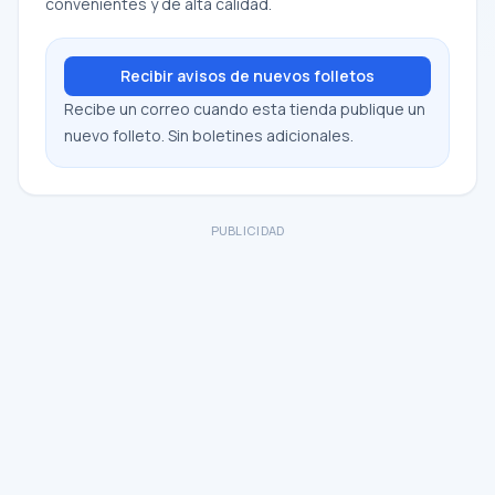
convenientes y de alta calidad.
Recibir avisos de nuevos folletos
Recibe un correo cuando esta tienda publique un
nuevo folleto. Sin boletines adicionales.
PUBLICIDAD