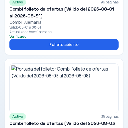
Activo
96 páginas
Combi folleto de ofertas (Válido del 2026-08-01
al 2026-08-31)
Combi · Alemania
Válido 08-01 a 08-31
Actualizado hace 1 semana
Verificado
Folleto abierto
Activo
35 páginas
Combi folleto de ofertas (Válido del 2026-08-03