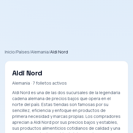
Inicio
/
Países
/
Alemania
/
Aldi Nord
Aldi Nord
Alemania · 7 folletos activos
Aldi Nord es una de las dos sucursales de la legendaria
cadena alemana de precios bajos que opera en el
norte del país. Estas tiendas son famosas por su
sencillez, eficiencia y enfoque en productos de
primera necesidad y marcas propias. Los compradores
aprecian a Aldi Nord por sus precios bajos y estables,
sus productos alimenticios cotidianos de calidad y una