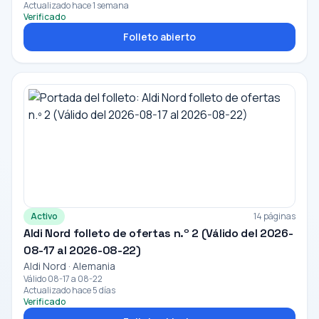
Actualizado hace 1 semana
Verificado
Folleto abierto
Activo
14 páginas
Aldi Nord folleto de ofertas n.º 2 (Válido del 2026-
08-17 al 2026-08-22)
Aldi Nord · Alemania
Válido 08-17 a 08-22
Actualizado hace 5 días
Verificado