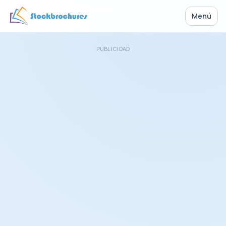
Menú
PUBLICIDAD