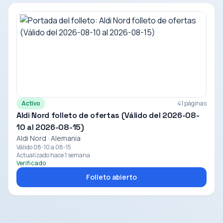
Activo
41 páginas
Aldi Nord folleto de ofertas (Válido del 2026-08-
10 al 2026-08-15)
Aldi Nord · Alemania
Válido 08-10 a 08-15
Actualizado hace 1 semana
Verificado
Folleto abierto