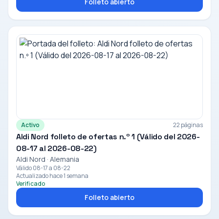
Folleto abierto
Activo
22 páginas
Aldi Nord folleto de ofertas n.º 1 (Válido del 2026-
08-17 al 2026-08-22)
Aldi Nord · Alemania
Válido 08-17 a 08-22
Actualizado hace 1 semana
Verificado
Folleto abierto