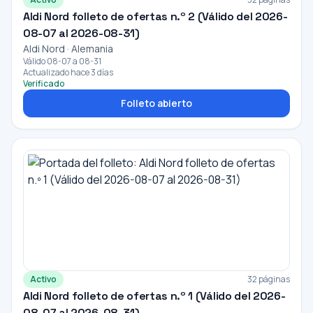
Aldi Nord folleto de ofertas n.º 2 (Válido del 2026-
08-07 al 2026-08-31)
Aldi Nord · Alemania
Válido 08-07 a 08-31
Actualizado hace 3 días
Verificado
Folleto abierto
Activo
32 páginas
Aldi Nord folleto de ofertas n.º 1 (Válido del 2026-
08-07 al 2026-08-31)