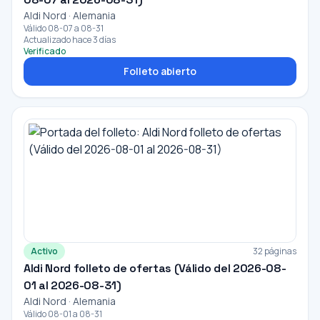
Aldi Nord · Alemania
Válido 08-07 a 08-31
Actualizado hace 3 días
Verificado
Folleto abierto
Activo
32 páginas
Aldi Nord folleto de ofertas (Válido del 2026-08-
01 al 2026-08-31)
Aldi Nord · Alemania
Válido 08-01 a 08-31