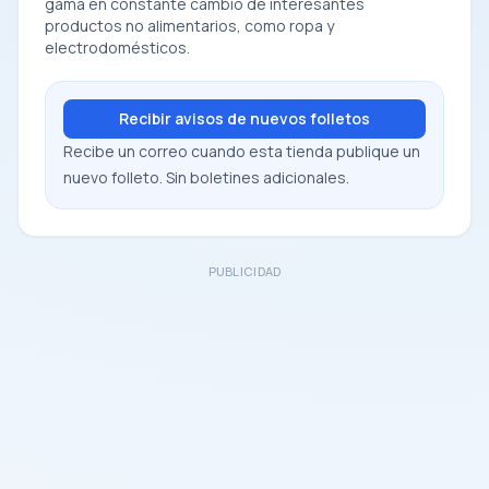
gama en constante cambio de interesantes
productos no alimentarios, como ropa y
electrodomésticos.
Recibir avisos de nuevos folletos
Recibe un correo cuando esta tienda publique un
nuevo folleto. Sin boletines adicionales.
PUBLICIDAD