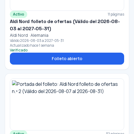
Activo
11 páginas
Aldi Nord folleto de ofertas (Válido del 2026-08-
03 al 2027-05-31)
Aldi Nord · Alemania
Válido 2026-08-03 a 2027-05-31
Actualizado hace 1 semana
Verificado
Folleto abierto
Activo
32 páginas