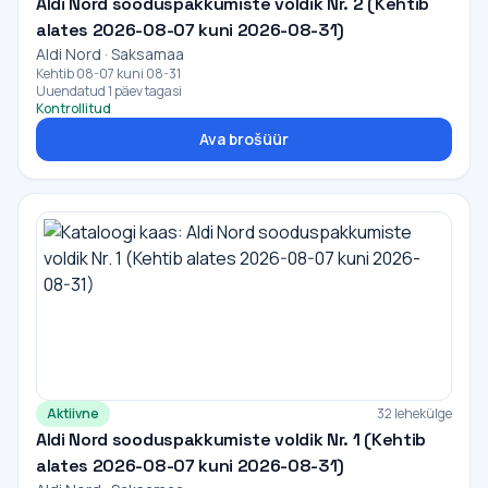
Aldi Nord sooduspakkumiste voldik Nr. 2 (Kehtib
alates 2026-08-07 kuni 2026-08-31)
Aldi Nord · Saksamaa
Kehtib 08-07 kuni 08-31
Uuendatud 1 päev tagasi
Kontrollitud
Ava brošüür
Aktiivne
32 lehekülge
Aldi Nord sooduspakkumiste voldik Nr. 1 (Kehtib
alates 2026-08-07 kuni 2026-08-31)