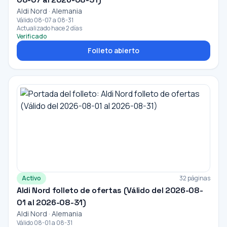
Aldi Nord · Alemania
Válido 08-07 a 08-31
Actualizado hace 2 días
Verificado
Folleto abierto
Activo
32 páginas
Aldi Nord folleto de ofertas (Válido del 2026-08-
01 al 2026-08-31)
Aldi Nord · Alemania
Válido 08-01 a 08-31