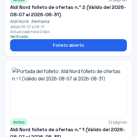
Aldi Nord folleto de ofertas n.º 2 (Válido del 2026-
08-07 al 2026-08-31)
Aldi Nord · Alemania
Válido 08-07 a 08-31
Actualizado hace 2 días
Verificado
Folleto abierto
Activo
32 páginas
Aldi Nord folleto de ofertas n.º 1 (Válido del 2026-
08-07 al 2026-08-31)