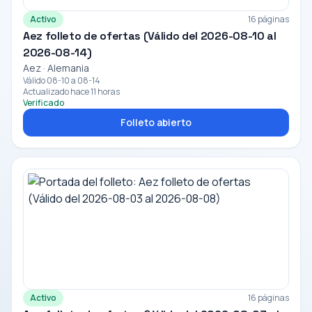
Activo
16 páginas
Aez folleto de ofertas (Válido del 2026-08-10 al
2026-08-14)
Aez · Alemania
Válido 08-10 a 08-14
Actualizado hace 11 horas
Verificado
Folleto abierto
Activo
16 páginas