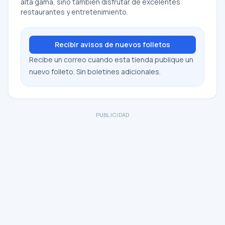
alta gama, sino también disfrutar de excelentes
restaurantes y entretenimiento.
Recibir avisos de nuevos folletos
Recibe un correo cuando esta tienda publique un
nuevo folleto. Sin boletines adicionales.
PUBLICIDAD