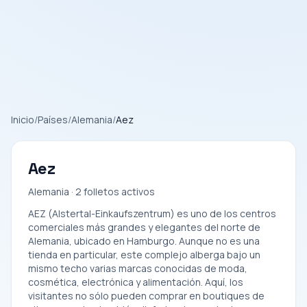
Inicio
/
Países
/
Alemania
/
Aez
Aez
Alemania · 2 folletos activos
AEZ (Alstertal-Einkaufszentrum) es uno de los centros
comerciales más grandes y elegantes del norte de
Alemania, ubicado en Hamburgo. Aunque no es una
tienda en particular, este complejo alberga bajo un
mismo techo varias marcas conocidas de moda,
cosmética, electrónica y alimentación. Aquí, los
visitantes no sólo pueden comprar en boutiques de