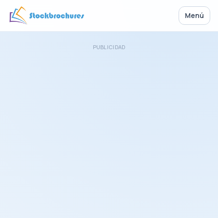
Menú
PUBLICIDAD