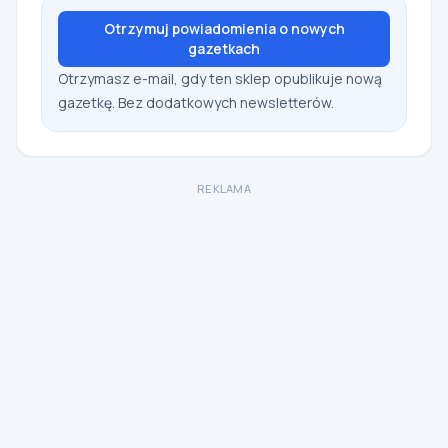
Otrzymuj powiadomienia o nowych
gazetkach
Otrzymasz e-mail, gdy ten sklep opublikuje nową
gazetkę. Bez dodatkowych newsletterów.
REKLAMA