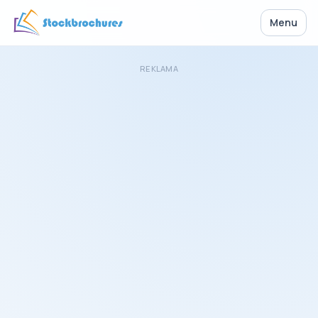
Menu
REKLAMA