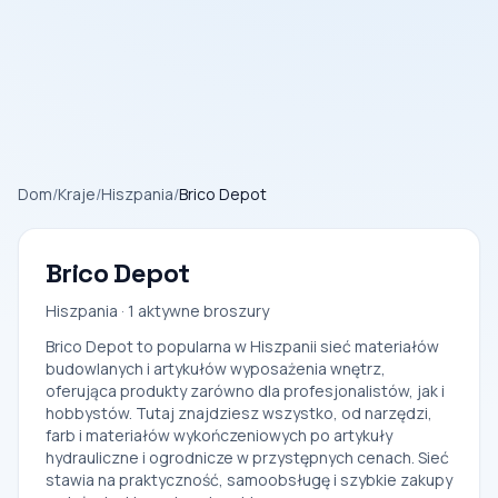
Dom
/
Kraje
/
Hiszpania
/
Brico Depot
Brico Depot
Hiszpania · 1 aktywne broszury
Brico Depot to popularna w Hiszpanii sieć materiałów
budowlanych i artykułów wyposażenia wnętrz,
oferująca produkty zarówno dla profesjonalistów, jak i
hobbystów. Tutaj znajdziesz wszystko, od narzędzi,
farb i materiałów wykończeniowych po artykuły
hydrauliczne i ogrodnicze w przystępnych cenach. Sieć
stawia na praktyczność, samoobsługę i szybkie zakupy