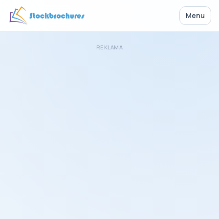
Menu
REKLAMA