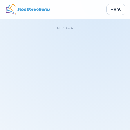
Menu
REKLAMA