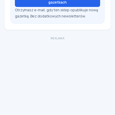
gazetkach
Otrzymasz e-mail, gdy ten sklep opublikuje nową
gazetkę. Bez dodatkowych newsletterów.
REKLAMA