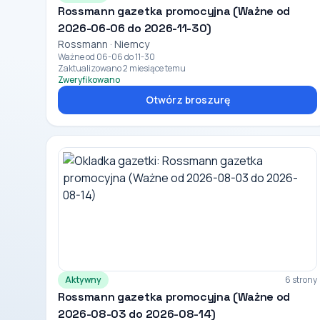
Rossmann gazetka promocyjna (Ważne od
2026-06-06 do 2026-11-30)
Rossmann · Niemcy
Ważne od 06-06 do 11-30
Zaktualizowano 2 miesiące temu
Zweryfikowano
Otwórz broszurę
Aktywny
6 strony
Rossmann gazetka promocyjna (Ważne od
2026-08-03 do 2026-08-14)