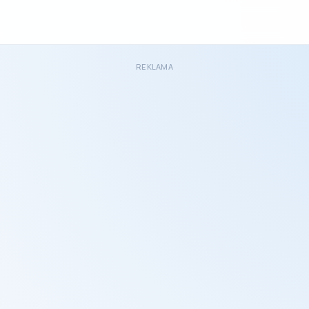
REKLAMA