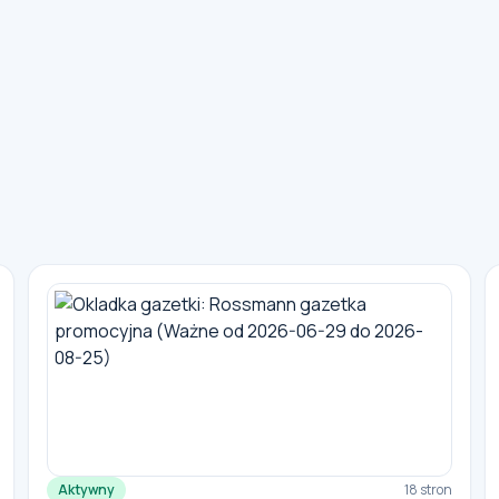
Aktywny
18 stron