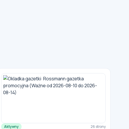
Aktywny
26 strony