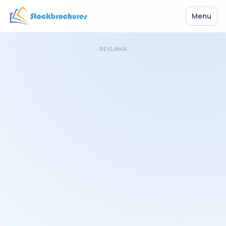
Menu
REKLAMA