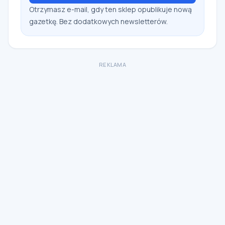
Otrzymasz e-mail, gdy ten sklep opublikuje nową
gazetkę. Bez dodatkowych newsletterów.
REKLAMA