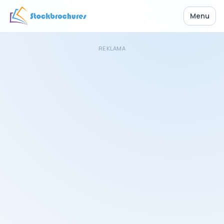
Menu
REKLAMA