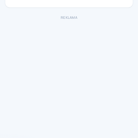
REKLAMA