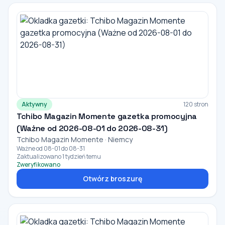
Aktywny
120 stron
Tchibo Magazin Momente gazetka promocyjna
(Ważne od 2026-08-01 do 2026-08-31)
Tchibo Magazin Momente · Niemcy
Ważne od 08-01 do 08-31
Zaktualizowano 1 tydzień temu
Zweryfikowano
Otwórz broszurę