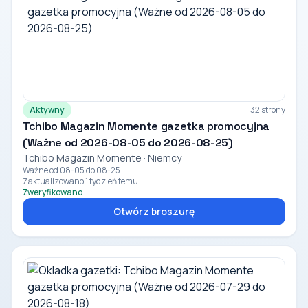
Aktywny
32 strony
Tchibo Magazin Momente gazetka promocyjna
(Ważne od 2026-08-05 do 2026-08-25)
Tchibo Magazin Momente · Niemcy
Ważne od 08-05 do 08-25
Zaktualizowano 1 tydzień temu
Zweryfikowano
Otwórz broszurę