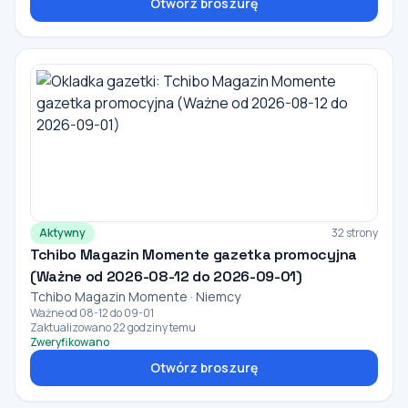
Otwórz broszurę
Aktywny
32 strony
Tchibo Magazin Momente gazetka promocyjna
(Ważne od 2026-08-12 do 2026-09-01)
Tchibo Magazin Momente · Niemcy
Ważne od 08-12 do 09-01
Zaktualizowano 22 godziny temu
Zweryfikowano
Otwórz broszurę