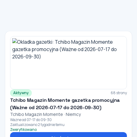
Aktywny
68 strony
Tchibo Magazin Momente gazetka promocyjna
(Ważne od 2026-07-17 do 2026-09-30)
Tchibo Magazin Momente · Niemcy
Ważne od 07-17 do 09-30
Zaktualizowano 2 tygodnie temu
Zweryfikowano