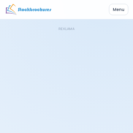
Menu
REKLAMA