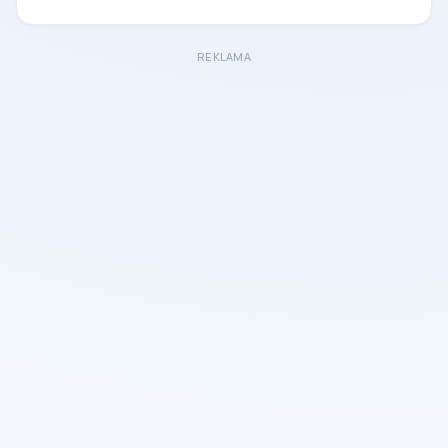
REKLAMA