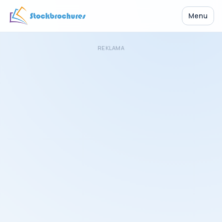
Menu
REKLAMA