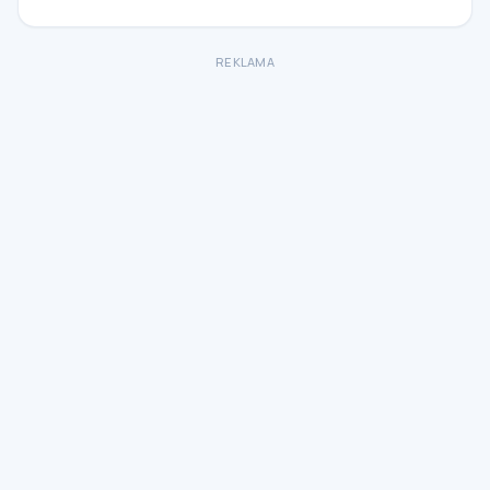
REKLAMA