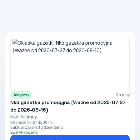
Aktywny
6 strony
Nkd gazetka promocyjna (Ważne od 2026-07-27
do 2026-08-16)
Nkd · Niemcy
Ważne od 07-27 do 08-16
Zaktualizowano 1 tydzień temu
Zweryfikowano