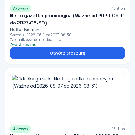
Aktywny
16 stron
Netto gazetka promocyjna (Ważne od 2026-06-11
do 2027-06-30)
Netto · Niemcy
Ważne od 2026-06-11 do 2027-06-30
Zaktualizowano 1 miesiąc temu
Zweryfikowano
Otwórz broszurę
Aktywny
16 stron