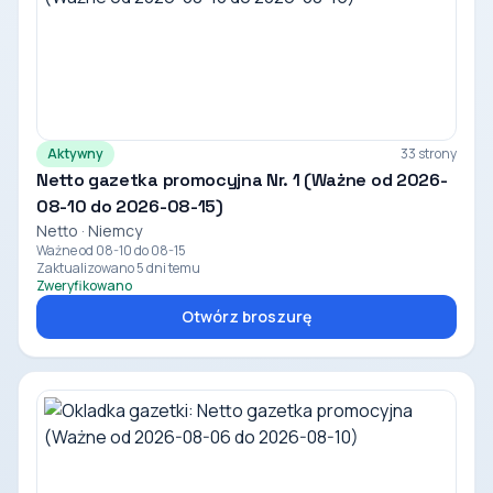
Aktywny
33 strony
Netto gazetka promocyjna Nr. 1 (Ważne od 2026-
08-10 do 2026-08-15)
Netto · Niemcy
Ważne od 08-10 do 08-15
Zaktualizowano 5 dni temu
Zweryfikowano
Otwórz broszurę