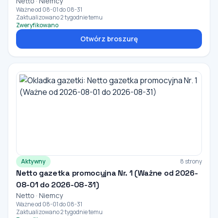
Netto · Niemcy
Ważne od 08-01 do 08-31
Zaktualizowano 2 tygodnie temu
Zweryfikowano
Otwórz broszurę
Aktywny
8 strony
Netto gazetka promocyjna Nr. 1 (Ważne od 2026-
08-01 do 2026-08-31)
Netto · Niemcy
Ważne od 08-01 do 08-31
Zaktualizowano 2 tygodnie temu