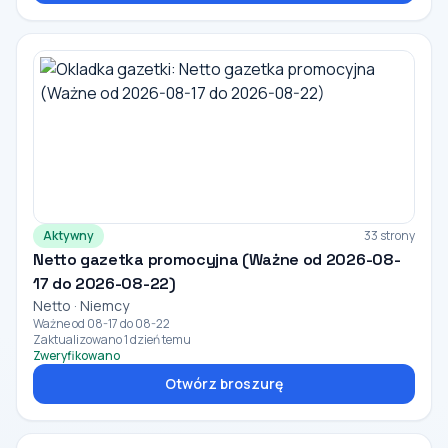
Aktywny
33 strony
Netto gazetka promocyjna (Ważne od 2026-08-
17 do 2026-08-22)
Netto · Niemcy
Ważne od 08-17 do 08-22
Zaktualizowano 1 dzień temu
Zweryfikowano
Otwórz broszurę