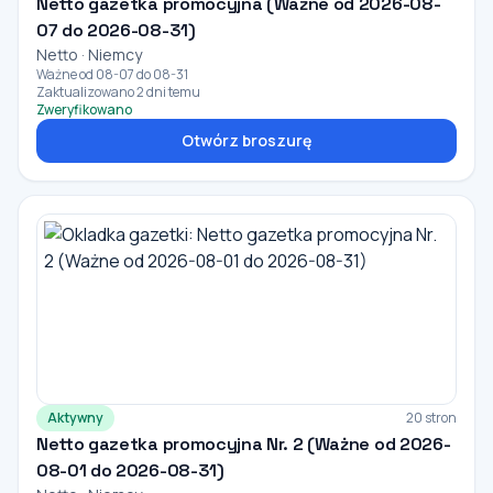
Netto gazetka promocyjna (Ważne od 2026-08-
07 do 2026-08-31)
Netto · Niemcy
Ważne od 08-07 do 08-31
Zaktualizowano 2 dni temu
Zweryfikowano
Otwórz broszurę
Aktywny
20 stron
Netto gazetka promocyjna Nr. 2 (Ważne od 2026-
08-01 do 2026-08-31)