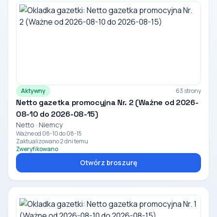
Aktywny
63 strony
Netto gazetka promocyjna Nr. 2 (Ważne od 2026-
08-10 do 2026-08-15)
Netto · Niemcy
Ważne od 08-10 do 08-15
Zaktualizowano 2 dni temu
Zweryfikowano
Otwórz broszurę