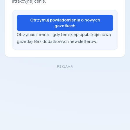
atrakcyjnej cenie.
Otrzymuj powiadomienia o nowych
gazetkach
Otrzymasz e-mail, gdy ten sklep opublikuje nową
gazetkę. Bez dodatkowych newsletterów.
REKLAMA