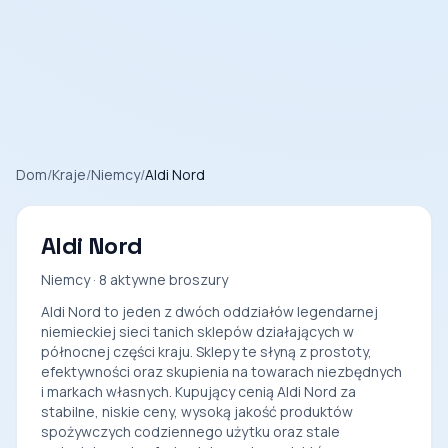
Dom
/
Kraje
/
Niemcy
/
Aldi Nord
Aldi Nord
Niemcy · 8 aktywne broszury
Aldi Nord to jeden z dwóch oddziałów legendarnej
niemieckiej sieci tanich sklepów działających w
północnej części kraju. Sklepy te słyną z prostoty,
efektywności oraz skupienia na towarach niezbędnych
i markach własnych. Kupujący cenią Aldi Nord za
stabilne, niskie ceny, wysoką jakość produktów
spożywczych codziennego użytku oraz stale