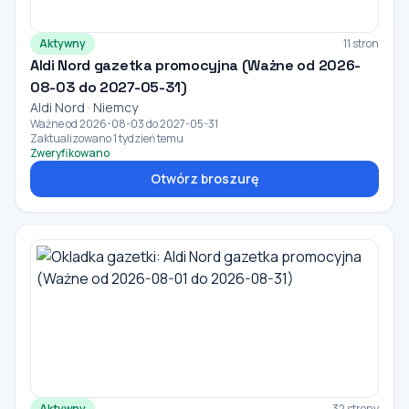
Aktywny
11 stron
Aldi Nord gazetka promocyjna (Ważne od 2026-
08-03 do 2027-05-31)
Aldi Nord · Niemcy
Ważne od 2026-08-03 do 2027-05-31
Zaktualizowano 1 tydzień temu
Zweryfikowano
Otwórz broszurę
Aktywny
32 strony