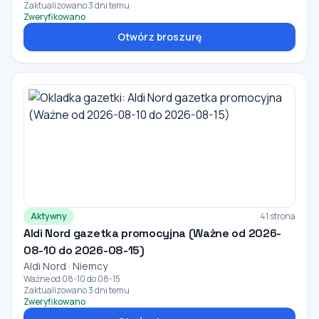
Zaktualizowano 3 dni temu
Zweryfikowano
Otwórz broszurę
Aktywny
41 strona
Aldi Nord gazetka promocyjna (Ważne od 2026-
08-10 do 2026-08-15)
Aldi Nord · Niemcy
Ważne od 08-10 do 08-15
Zaktualizowano 3 dni temu
Zweryfikowano