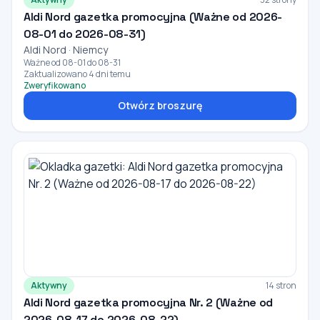
Aldi Nord gazetka promocyjna (Ważne od 2026-
08-01 do 2026-08-31)
Aldi Nord · Niemcy
Ważne od 08-01 do 08-31
Zaktualizowano 4 dni temu
Zweryfikowano
Otwórz broszurę
Aktywny
14 stron
Aldi Nord gazetka promocyjna Nr. 2 (Ważne od
2026-08-17 do 2026-08-22)