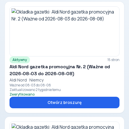
Aktywny
15 stron
Aldi Nord gazetka promocyjna Nr. 2 (Ważne od
2026-08-03 do 2026-08-08)
Aldi Nord · Niemcy
Ważne od 08-03 do 08-08
Zaktualizowano 2 tygodnie temu
Zweryfikowano
Otwórz broszurę