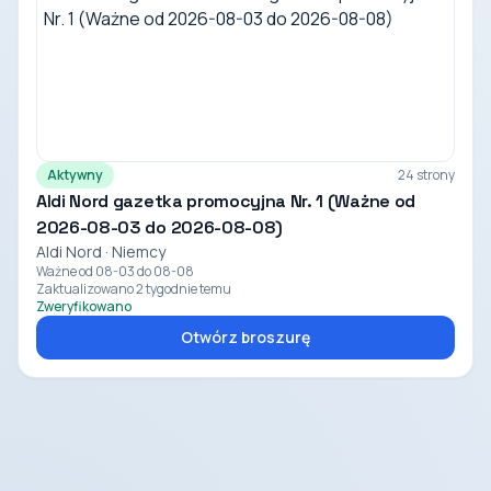
Aktywny
24 strony
Aldi Nord gazetka promocyjna Nr. 1 (Ważne od
2026-08-03 do 2026-08-08)
Aldi Nord · Niemcy
Ważne od 08-03 do 08-08
Zaktualizowano 2 tygodnie temu
Zweryfikowano
Otwórz broszurę