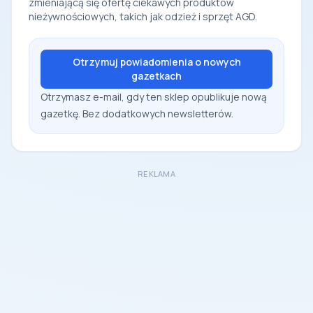
zmieniającą się ofertę ciekawych produktów
nieżywnościowych, takich jak odzież i sprzęt AGD.
Otrzymuj powiadomienia o nowych
gazetkach
Otrzymasz e-mail, gdy ten sklep opublikuje nową
gazetkę. Bez dodatkowych newsletterów.
REKLAMA