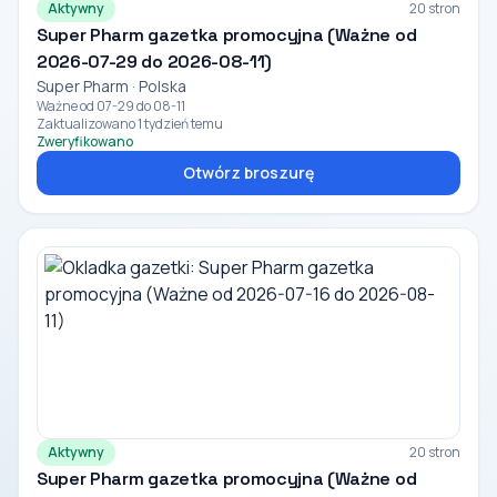
Aktywny
20 stron
Super Pharm gazetka promocyjna (Ważne od
2026-07-29 do 2026-08-11)
Super Pharm · Polska
Ważne od 07-29 do 08-11
Zaktualizowano 1 tydzień temu
Zweryfikowano
Otwórz broszurę
Aktywny
20 stron
Super Pharm gazetka promocyjna (Ważne od