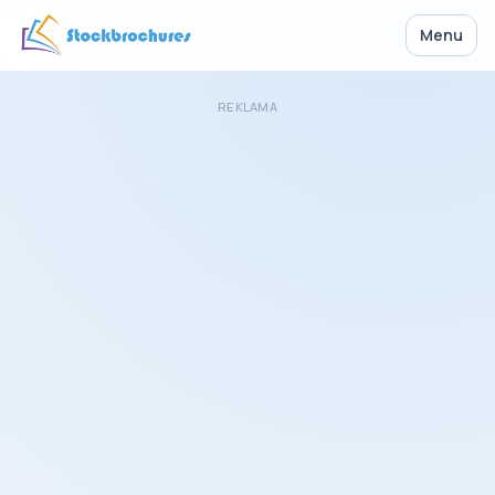
Menu
REKLAMA