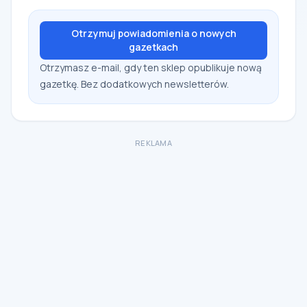
Otrzymuj powiadomienia o nowych
gazetkach
Otrzymasz e-mail, gdy ten sklep opublikuje nową
gazetkę. Bez dodatkowych newsletterów.
REKLAMA