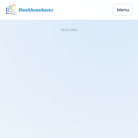
Menu
REKLAMA