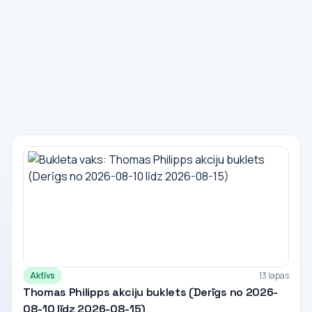
Aktīvs
13 lapas
Thomas Philipps akciju buklets (Derīgs no 2026-
08-10 līdz 2026-08-15)