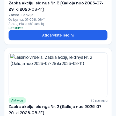
Zabka akcijų leidinys Nr. 3 (Galioja nuo 2026-07-
29 iki 2026-08-11)
Zabka · Lenkija
Galioja nuo 07-29 iki 08-11
Atnaujinta prieš 1 savaitę
Patikrinta
Atidarykite leidinį
Aktyvus
90 puslapių
Zabka akcijų leidinys Nr. 2 (Galioja nuo 2026-07-
29 iki 2026-08-11)