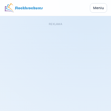
Meniu
REKLAMA