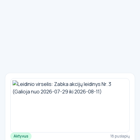
Aktyvus
18 puslapių