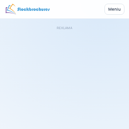
Meniu
REKLAMA