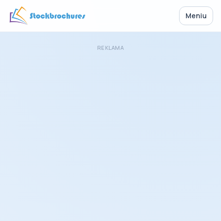
Meniu
REKLAMA