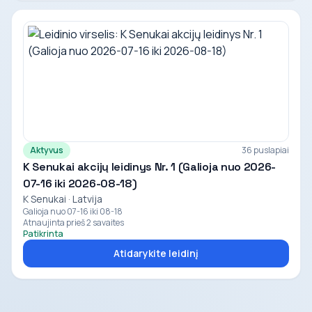
Aktyvus
36 puslapiai
K Senukai akcijų leidinys Nr. 1 (Galioja nuo 2026-
07-16 iki 2026-08-18)
K Senukai · Latvija
Galioja nuo 07-16 iki 08-18
Atnaujinta prieš 2 savaites
Patikrinta
Atidarykite leidinį