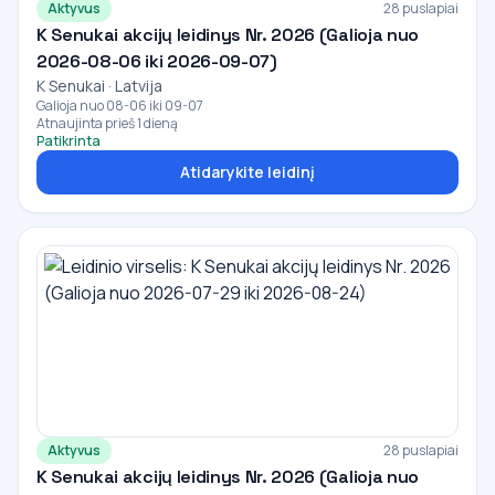
Aktyvus
28 puslapiai
K Senukai akcijų leidinys Nr. 2026 (Galioja nuo
2026-08-06 iki 2026-09-07)
K Senukai · Latvija
Galioja nuo 08-06 iki 09-07
Atnaujinta prieš 1 dieną
Patikrinta
Atidarykite leidinį
Aktyvus
28 puslapiai
K Senukai akcijų leidinys Nr. 2026 (Galioja nuo