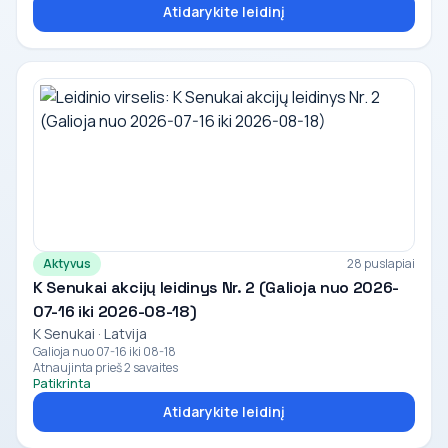
Atidarykite leidinį
Aktyvus
28 puslapiai
K Senukai akcijų leidinys Nr. 2 (Galioja nuo 2026-
07-16 iki 2026-08-18)
K Senukai · Latvija
Galioja nuo 07-16 iki 08-18
Atnaujinta prieš 2 savaites
Patikrinta
Atidarykite leidinį