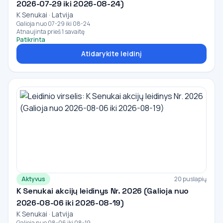
2026-07-29 iki 2026-08-24)
K Senukai · Latvija
Galioja nuo 07-29 iki 08-24
Atnaujinta prieš 1 savaitę
Patikrinta
Atidarykite leidinį
Aktyvus
20 puslapių
K Senukai akcijų leidinys Nr. 2026 (Galioja nuo
2026-08-06 iki 2026-08-19)
K Senukai · Latvija
Galioja nuo 08-06 iki 08-19