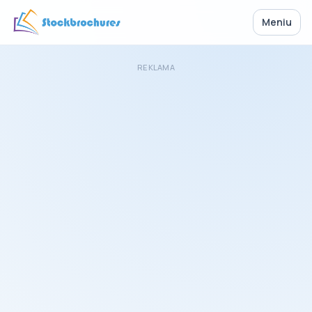
Meniu
REKLAMA