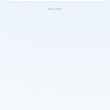
REKLAMA