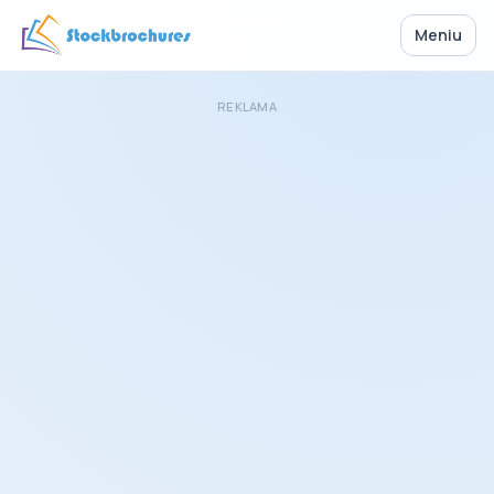
Meniu
REKLAMA