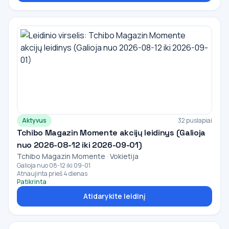
Aktyvus
32 puslapiai
Tchibo Magazin Momente akcijų leidinys (Galioja
nuo 2026-08-12 iki 2026-09-01)
Tchibo Magazin Momente · Vokietija
Galioja nuo 08-12 iki 09-01
Atnaujinta prieš 4 dienas
Patikrinta
Atidarykite leidinį