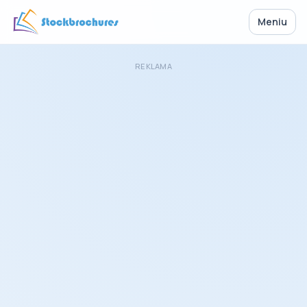
Meniu
REKLAMA