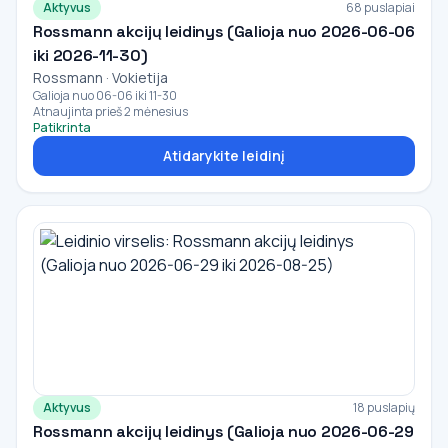
Aktyvus
68 puslapiai
Rossmann akcijų leidinys (Galioja nuo 2026-06-06
iki 2026-11-30)
Rossmann · Vokietija
Galioja nuo 06-06 iki 11-30
Atnaujinta prieš 2 mėnesius
Patikrinta
Atidarykite leidinį
Aktyvus
18 puslapių
Rossmann akcijų leidinys (Galioja nuo 2026-06-29