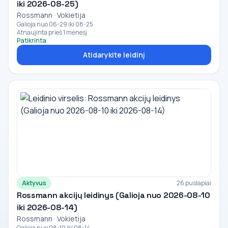
iki 2026-08-25)
Rossmann · Vokietija
Galioja nuo 06-29 iki 08-25
Atnaujinta prieš 1 mėnesį
Patikrinta
Atidarykite leidinį
Aktyvus
26 puslapiai
Rossmann akcijų leidinys (Galioja nuo 2026-08-10
iki 2026-08-14)
Rossmann · Vokietija
Galioja nuo 08-10 iki 08-14