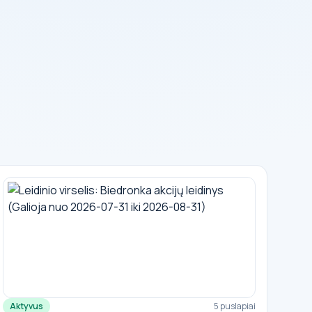
Aktyvus
5 puslapiai