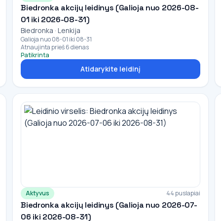
Biedronka akcijų leidinys (Galioja nuo 2026-08-
01 iki 2026-08-31)
Biedronka · Lenkija
Galioja nuo 08-01 iki 08-31
Atnaujinta prieš 6 dienas
Patikrinta
Atidarykite leidinį
Aktyvus
44 puslapiai
Biedronka akcijų leidinys (Galioja nuo 2026-07-
06 iki 2026-08-31)