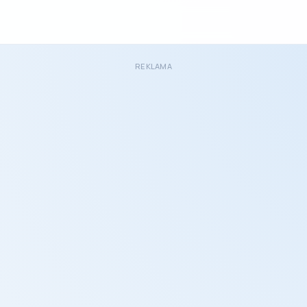
REKLAMA