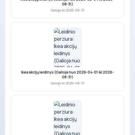
08-31)
Galioja iki 2026-08-31
Ikea akcijų leidinys (Galioja nuo 2026-04-01 iki 2026-
08-31)
Galioja iki 2026-08-31