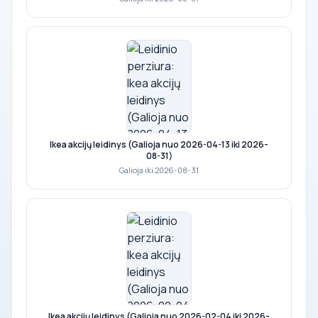
Ikea akcijų leidinys (Galioja nuo 2026-04-13 iki 2026-
08-31)
Galioja iki 2026-08-31
Ikea akcijų leidinys (Galioja nuo 2026-02-04 iki 2026-