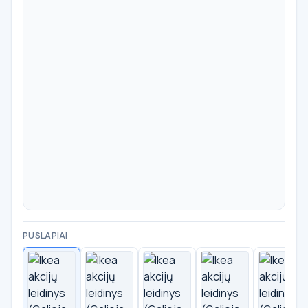
PUSLAPIAI