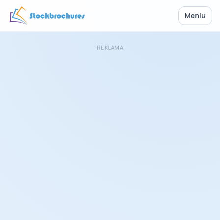
Meniu
REKLAMA