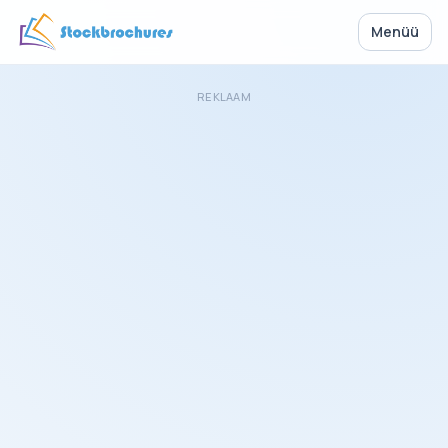
Menüü
REKLAAM