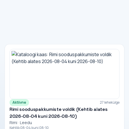
Aktiivne
27 lehekülge
Rimi sooduspakkumiste voldik (Kehtib alates
2026-08-04 kuni 2026-08-10)
Rimi · Leedu
Kehtib 08-04 kuni 08-10