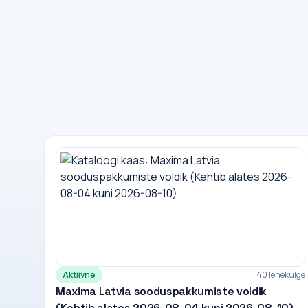
Aktiivne
40 lehekülge
Maxima Latvia sooduspakkumiste voldik
(Kehtib alates 2026-08-04 kuni 2026-08-10)