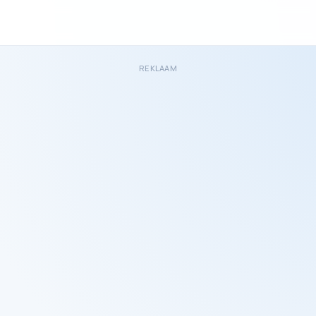
REKLAAM