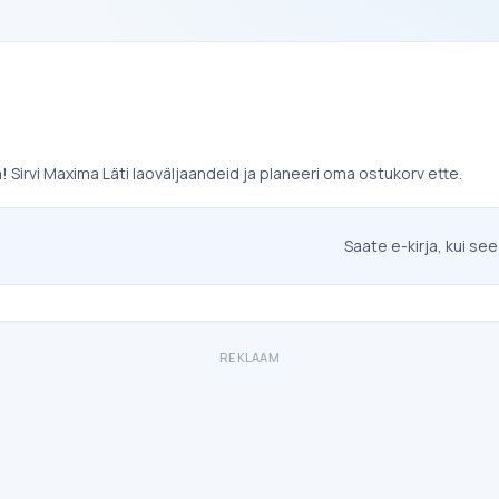
Sirvi Maxima Läti laoväljaandeid ja planeeri oma ostukorv ette.
Saate e-kirja, kui see
REKLAAM