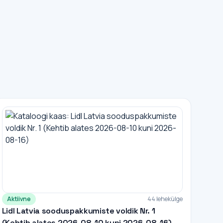
Aktiivne
44 lehekülge
Lidl Latvia sooduspakkumiste voldik Nr. 1
(Kehtib alates 2026-08-10 kuni 2026-08-16)