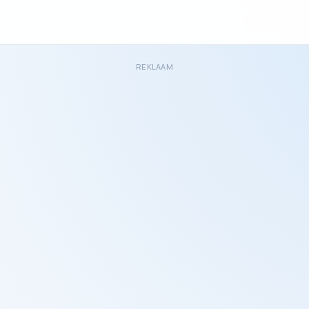
REKLAAM