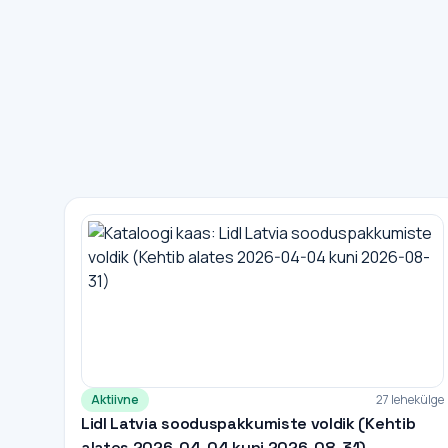
Aktiivne
27 lehekülge
Lidl Latvia sooduspakkumiste voldik (Kehtib
alates 2026-04-04 kuni 2026-08-31)