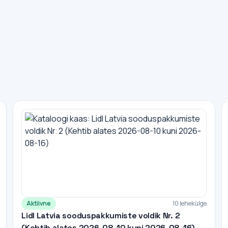
Aktiivne
10 lehekülge
Lidl Latvia sooduspakkumiste voldik Nr. 2
(Kehtib alates 2026-08-10 kuni 2026-08-16)