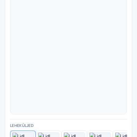
LEHEKÜLJED