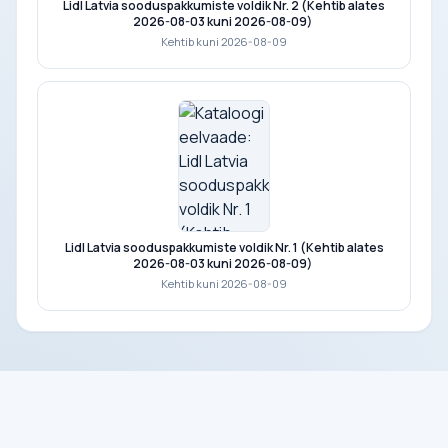
Lidl Latvia sooduspakkumiste voldik Nr. 2 (Kehtib alates
2026-08-03 kuni 2026-08-09)
Kehtib kuni 2026-08-09
Lidl Latvia sooduspakkumiste voldik Nr. 1 (Kehtib alates
2026-08-03 kuni 2026-08-09)
Kehtib kuni 2026-08-09